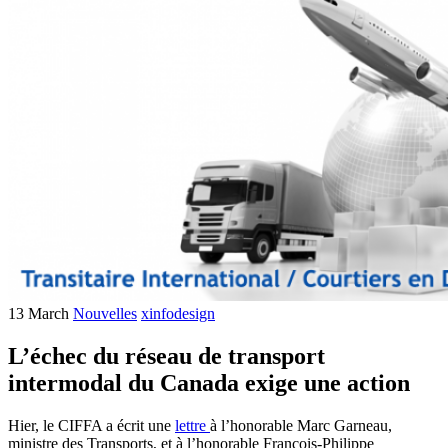
13
March
Nouvelles
xinfodesign
L’échec du réseau de transport
intermodal du Canada exige une action
Hier, le CIFFA a écrit une
lettre
à l’honorable Marc Garneau,
ministre des Transports, et à l’honorable François-Philippe