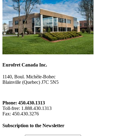
Eurofret Canada Inc.
1140, Boul. Michèle-Bohec
Blainville (Quebec) J7C 5N5
Phone: 450.430.1313
Toll-free
: 1.888.430.1313
Fax
: 450.430.3276
Subscription to the Newsletter