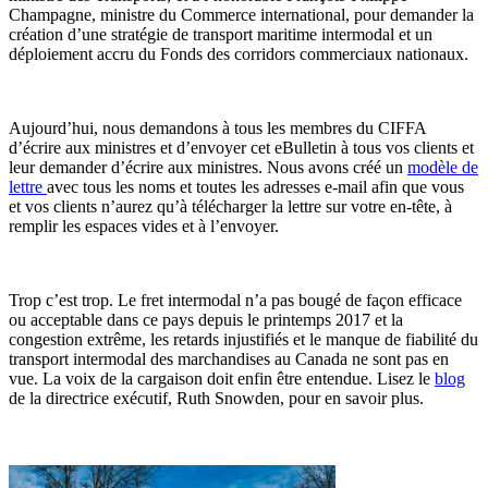
Champagne, ministre du Commerce international, pour demander la
création d’une stratégie de transport maritime intermodal et un
déploiement accru du Fonds des corridors commerciaux nationaux.
Aujourd’hui, nous demandons à tous les membres du CIFFA
d’écrire aux ministres et d’envoyer cet eBulletin à tous vos clients et
leur demander d’écrire aux ministres. Nous avons créé un
modèle de
lettre
avec tous les noms et toutes les adresses e-mail afin que vous
et vos clients n’aurez qu’à télécharger la lettre sur votre en-tête, à
remplir les espaces vides et à l’envoyer.
Trop c’est trop. Le fret intermodal n’a pas bougé de façon efficace
ou acceptable dans ce pays depuis le printemps 2017 et la
congestion extrême, les retards injustifiés et le manque de fiabilité du
transport intermodal des marchandises au Canada ne sont pas en
vue. La voix de la cargaison doit enfin être entendue. Lisez le
blog
de la directrice exécutif, Ruth Snowden, pour en savoir plus.